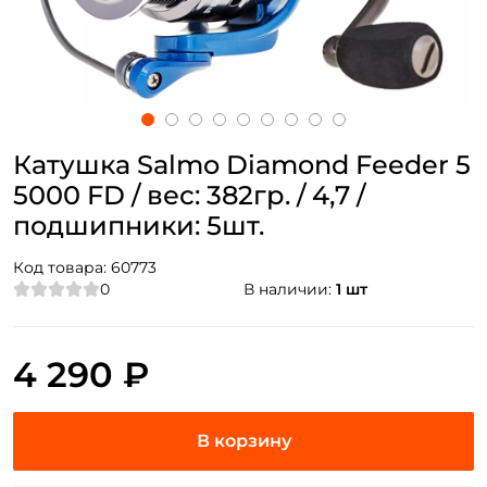
Катушка Salmo Diamond Feeder 5
5000 FD / вес: 382гр. / 4,7 /
подшипники: 5шт.
Код товара:
60773
0
В наличии:
1 шт
4 290 ₽