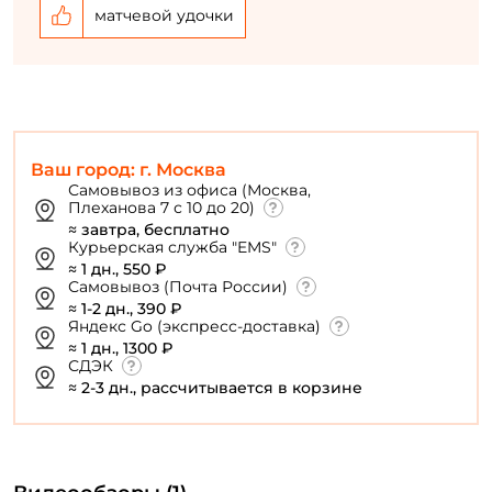
матчевой удочки
Ваш город: г. Москва
Самовывоз из офиса (Москва,
Плеханова 7 с 10 до 20)
≈ завтра, бесплатно
Курьерская служба "EMS"
≈ 1 дн., 550 ₽
Самовывоз (Почта России)
≈ 1-2 дн., 390 ₽
Яндекс Go (экспресс-доставка)
≈ 1 дн., 1300 ₽
СДЭК
≈ 2-3 дн., рассчитывается в корзине