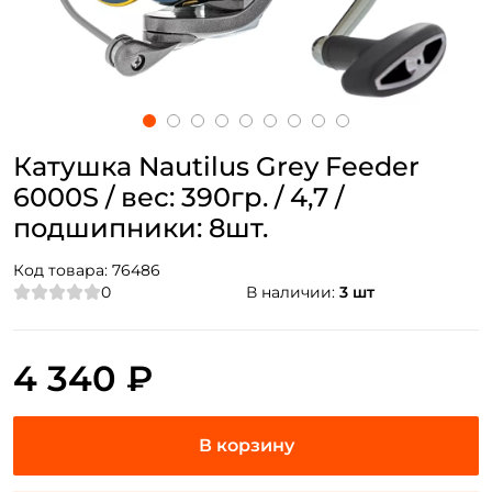
Катушка Nautilus Grey Feeder
6000S / вес: 390гр. / 4,7 /
подшипники: 8шт.
Код товара:
76486
0
В наличии:
3 шт
4 340 ₽