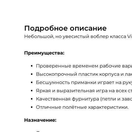
Подробное описание
Небольшой, но увесистый воблер класса Vi
Преимущества:
Проверенные временем рабочие вари
Высокопрочный пластик корпуса и л
Бесшумность приманки играет на рук
Яркая и выразительная игра на всех с
Качественная фурнитура (петли и зав
Отличные полётные характеристики.
Назначение: