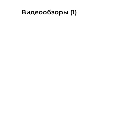
Видеообзоры (1)