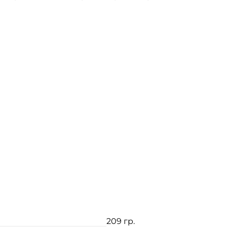
209 гр.