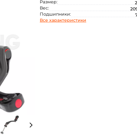
Размер:
Вес:
209
Подшипники:
Все характеристики