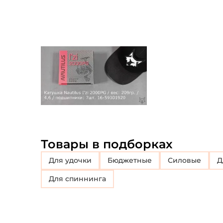
Товары в подборках
Для удочки
Бюджетные
Силовые
Для спиннинга