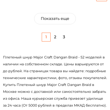
Показать еще
1
2
3
Плетеный шнур Major Craft Dangan Braid - 52 моделей в
наличии на собственном складе. Цены варьируются от
до рублей. На страницах товара вы найдете: подробные
технические характеристики, фото, отзывы покупателей.
Купить Плетеный шнур Major Craft Dangan Braid в
Москве можно с доставкой или самостоятельно забрать
из офиса. Наша курьерская служба привезет удилище
за 24 часа (От 5000 рублей в пределах МКАД бесплатно).