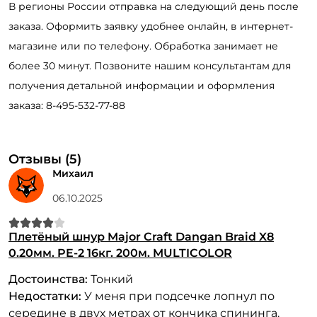
В регионы России отправка на следующий день после
заказа. Оформить заявку удобнее онлайн, в интернет-
магазине или по телефону. Обработка занимает не
более 30 минут. Позвоните нашим консультантам для
получения детальной информации и оформления
заказа: 8-495-532-77-88
Отзывы (5)
Михаил
06.10.2025
Плетёный шнур Major Craft Dangan Braid X8
0.20мм. PE-2 16кг. 200м. MULTICOLOR
Достоинства:
Тонкий
Недостатки:
У меня при подсечке лопнул по
середине в двух метрах от кончика спининга.