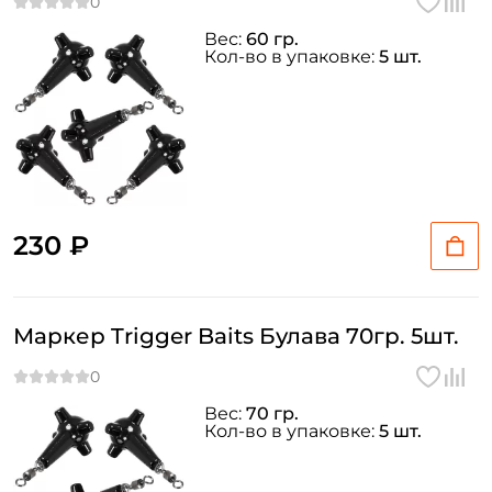
Вес:
60 гр.
Кол-во в упаковке:
5 шт.
230 ₽
Маркер Trigger Baits Булава 70гр. 5шт.
Вес:
70 гр.
Кол-во в упаковке:
5 шт.