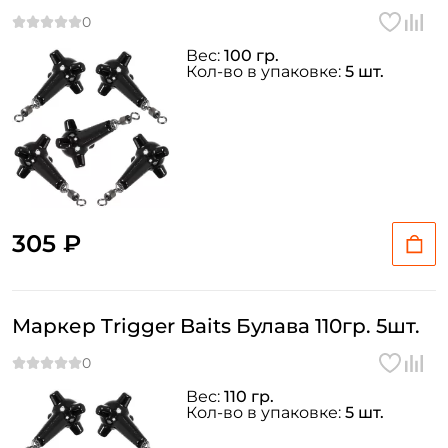
Вес:
100 гр.
Кол-во в упаковке:
5 шт.
305 ₽
Маркер Trigger Baits Булава 110гр. 5шт.
Вес:
110 гр.
Кол-во в упаковке:
5 шт.