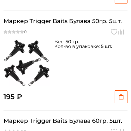
Маркер Trigger Baits Булава 50гр. 5шт.
Вес:
50 гр.
Кол-во в упаковке:
5 шт.
195 ₽
Маркер Trigger Baits Булава 60гр. 5шт.