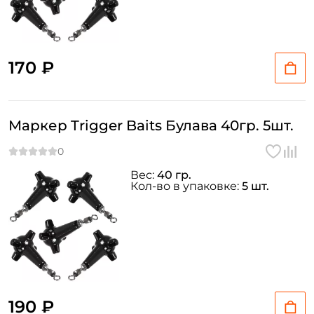
170 ₽
Маркер Trigger Baits Булава 40гр. 5шт.
Вес:
40 гр.
Кол-во в упаковке:
5 шт.
190 ₽