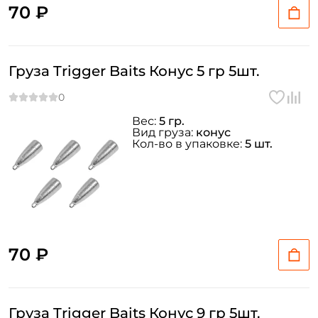
70 ₽
Груза Trigger Baits Конус 5 гр 5шт.
Вес:
5 гр.
Вид груза:
конус
Кол-во в упаковке:
5 шт.
70 ₽
Груза Trigger Baits Конус 9 гр 5шт.