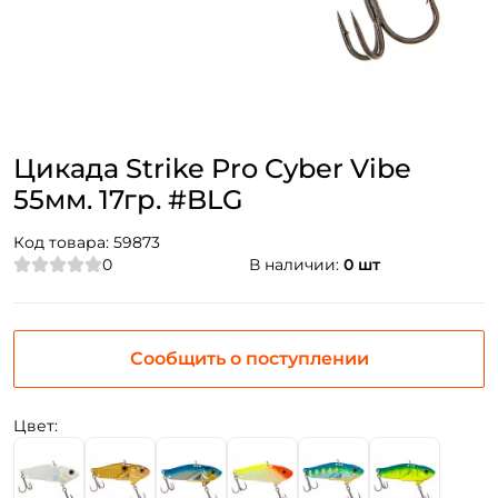
Цикада Strike Pro Cyber Vibe
55мм. 17гр. #BLG
Код товара:
59873
0
В наличии:
0 шт
Сообщить о поступлении
Цвет: