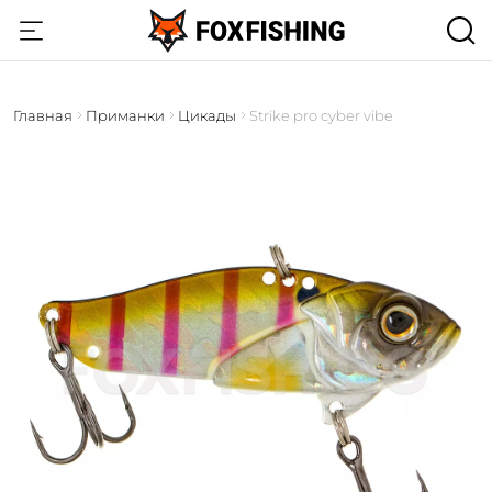
Главная
Приманки
Цикады
Strike pro cyber vibe