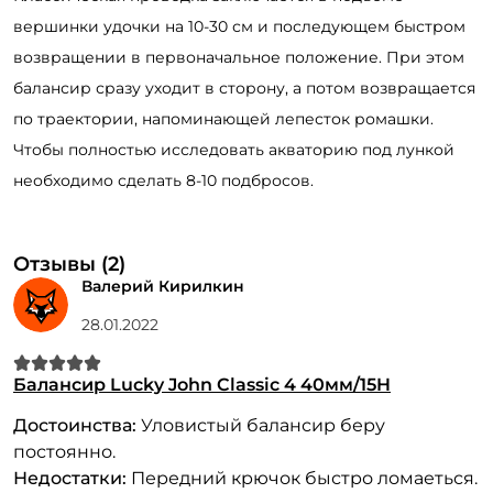
вершинки удочки на 10-30 см и последующем быстром
возвращении в первоначальное положение. При этом
балансир сразу уходит в сторону, а потом возвращается
по траектории, напоминающей лепесток ромашки.
Чтобы полностью исследовать акваторию под лункой
необходимо сделать 8-10 подбросов.
Отзывы (2)
Валерий Кирилкин
28.01.2022
Балансир Lucky John Classic 4 40мм/15H
Достоинства:
Уловистый балансир беру
постоянно.
Недостатки:
Передний крючок быстро ломаеться.