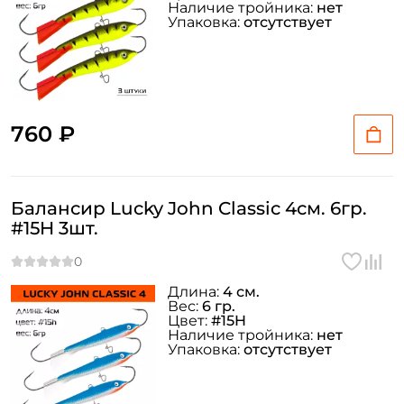
Наличие тройника:
нет
Упаковка:
отсутствует
760 ₽
Балансир Lucky John Classic 4см. 6гр.
#15H 3шт.
Длина:
4 см.
Вес:
6 гр.
Цвет:
#15H
Наличие тройника:
нет
Упаковка:
отсутствует