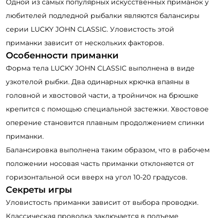
Одной из самых популярных искусственных приманок у
любителей подледной рыбалки являются балансиры
серии LUCKY JOHN CLASSIC. Уловистость этой
приманки зависит от нескольких факторов.
Особенности приманки
Форма тела LUCKY JOHN CLASSIC выполнена в виде
узкотелой рыбки. Два одинарных крючка впаяны в
головной и хвостовой части, а тройничок на брюшке
крепится с помощью специальной застежки. Хвостовое
оперение становится плавным продолжением спинки
приманки.
Балансировка выполнена таким образом, что в рабочем
положении носовая часть приманки отклоняется от
горизонтальной оси вверх на угол 10-20 градусов.
Секреты игры
Уловистость приманки зависит от выбора проводки.
Классическая проводка заключается в подъеме