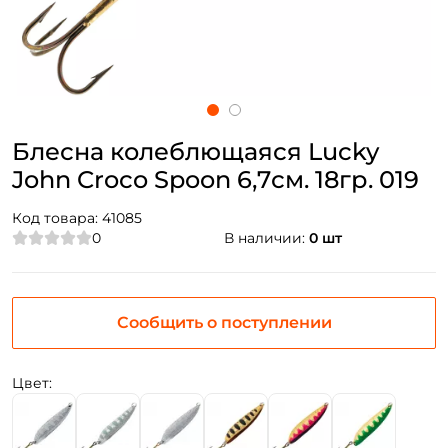
Блесна колеблющаяся Lucky
John Croco Spoon 6,7см. 18гр. 019
Код товара:
41085
0
В наличии:
0 шт
Сообщить о поступлении
Цвет: