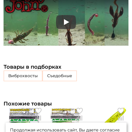
Play
Товары в подборках
Виброхвосты
съедобные
Похожие товары
Продолжая использовать сайт, Вы даете согласие