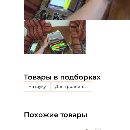
Товары в подборках
на щуку
для троллинга
Похожие товары