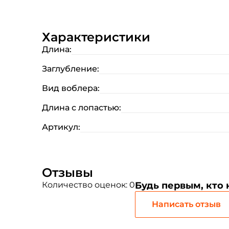
Характеристики
Длина:
Заглубление:
Вид воблера:
Длина с лопастью:
Артикул:
Отзывы
Количество оценок: 0
Будь первым, кто
Написать отзыв