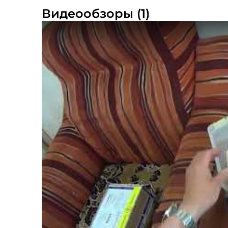
Видеообзоры (1)