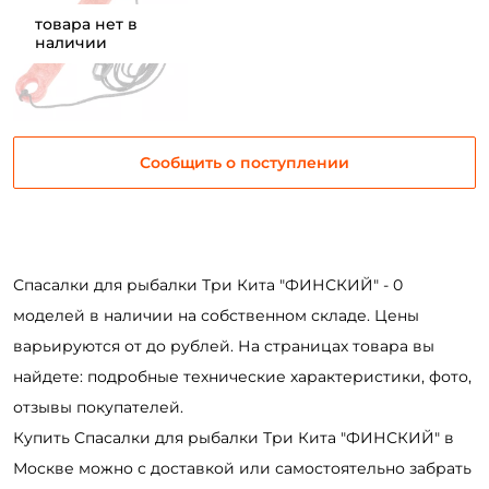
товара нет в
наличии
Сообщить о поступлении
Создать аккаунт
Спасалки для рыбалки Три Кита "ФИНСКИЙ" - 0
ФИО: *
моделей в наличии на собственном складе. Цены
варьируются от до рублей. На страницах товара вы
найдете: подробные технические характеристики, фото,
Email: *
отзывы покупателей.
Купить Спасалки для рыбалки Три Кита "ФИНСКИЙ" в
Номер телефона: *
Москве можно с доставкой или самостоятельно забрать