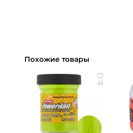
Похожие товары