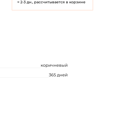
≈ 2-3 дн., рассчитывается в корзине
коричневый
365 дней