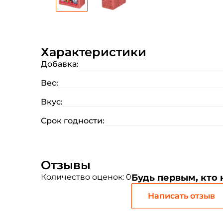
Характеристики
Добавка:
Вес:
Вкус:
Срок годности:
Отзывы
Количество оценок: 0
Будь первым, кто
Написать отзыв