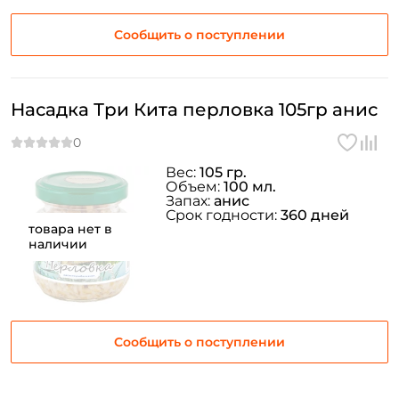
Сообщить о поступлении
Насадка Три Кита перловка 105гр анис
Вес:
105 гр.
Объем:
100 мл.
Запах:
анис
Срок годности:
360 дней
товара нет в
наличии
Сообщить о поступлении