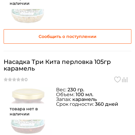
наличии
Сообщить о поступлении
Насадка Три Кита перловка 105гр
карамель
Вес:
230 гр.
Объем:
100 мл.
Запах:
карамель
Срок годности:
360 дней
товара нет в
наличии