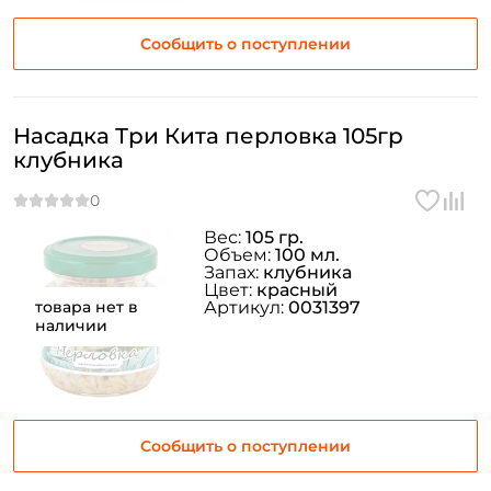
Сообщить о поступлении
Насадка Три Кита перловка 105гр
клубника
Вес:
105 гр.
Объем:
100 мл.
Запах:
клубника
Цвет:
красный
товара нет в
Артикул:
0031397
наличии
Сообщить о поступлении