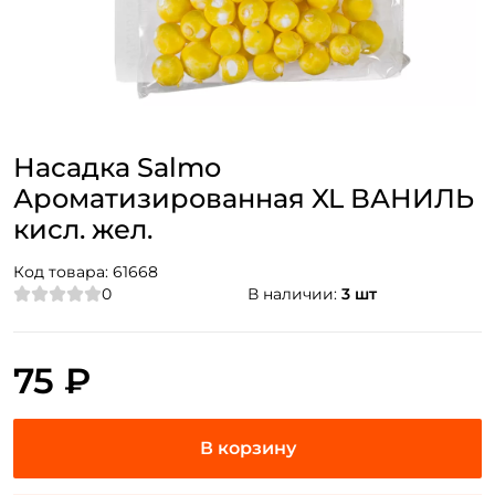
Насадка Salmo
Ароматизированная XL ВАНИЛЬ
кисл. жел.
Код товара:
61668
0
В наличии:
3 шт
75 ₽