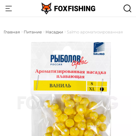
Главная
Питание
Насадки
Salmo ароматизированная