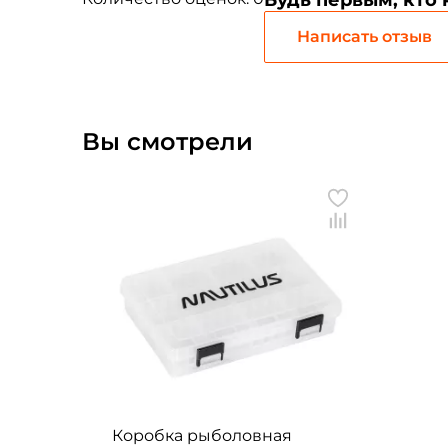
Будь первым, кто
Написать отзыв
Вы смотрели
Коробка рыболовная