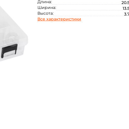
Длина:
20.
Ширина:
13.
Высота:
3.
Все характеристики