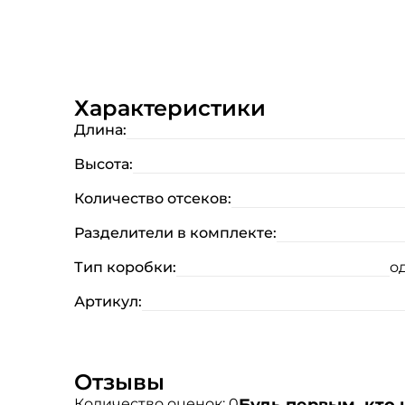
Характеристики
Длина:
Высота:
Количество отсеков:
Разделители в комплекте:
Тип коробки:
о
Артикул:
Отзывы
Количество оценок: 0