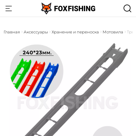
Главная
Аксессуары
Хранение и переноска
Мотовила
Три 