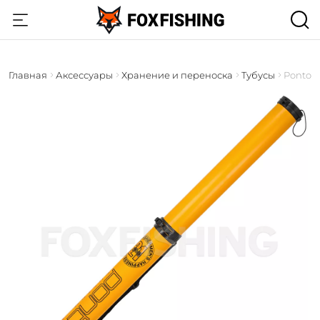
Главная
Аксессуары
Хранение и переноска
Тубусы
Pontoo