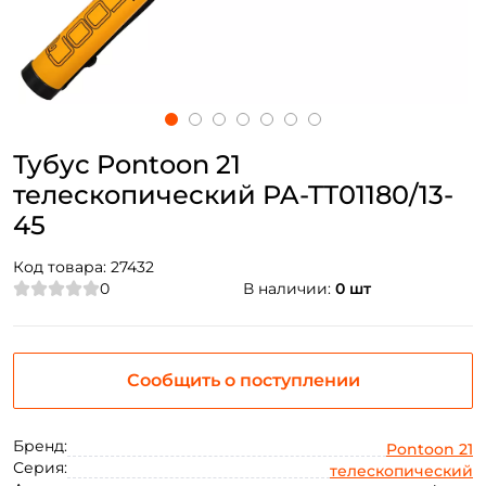
Тубус Pontoon 21
телескопический PA-TT01180/13-
45
Код товара:
27432
0
В наличии:
0 шт
Сообщить о поступлении
Бренд:
Pontoon 21
Серия:
телескопический