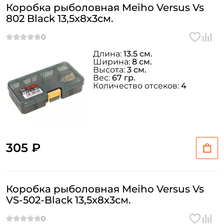
Коробка рыболовная Meiho Versus Vs
802 Black 13,5x8x3см.
Длина:
13.5 см.
Ширина:
8 см.
Высота:
3 см.
Вес:
67 гр.
Количество отсеков:
4
305 ₽
Коробка рыболовная Meiho Versus Vs
VS-502-Black 13,5x8x3см.