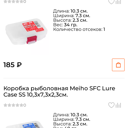
Длина:
10.3 см.
Ширина:
7.3 см.
Высота:
2.3 см.
Вес:
34 гр.
Количество отсеков:
1
185 ₽
Коробка рыболовная Meiho SFC Lure
Case SS 10,3x7,3x2,3см.
Длина:
10.3 см.
Ширина:
7.3 см.
Высота:
2.3 см.