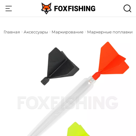
Главная
Аксессуары
Маркирование
Маркерные поплавки