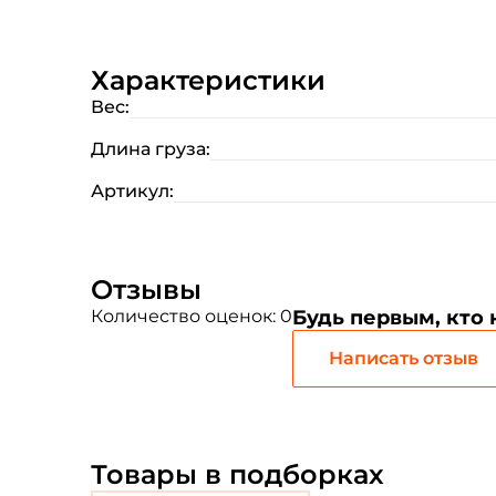
Характеристики
Вес:
Длина груза:
Артикул:
Отзывы
Количество оценок: 0
Будь первым, кто
Написать отзыв
Товары в подборках