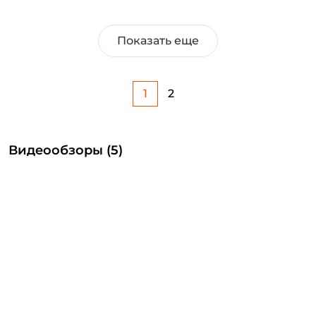
Показать еще
1
2
Видеообзоры (5)