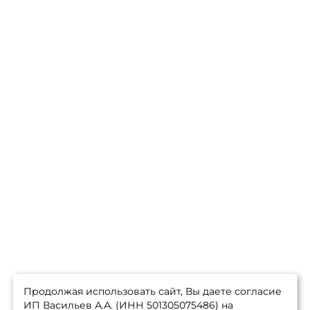
Продолжая использовать сайт, Вы даете согласие
ИП Васильев А.А. (ИНН 501305075486) на