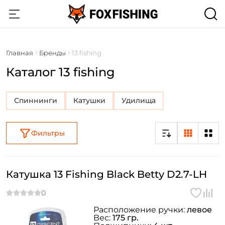
Главная
Бренды
13 fishing
Каталог 13 fishing
Спиннинги
Катушки
Удилища
Фильтры
Катушка 13 Fishing Black Betty D2.7-LH
Расположение ручки:
левое
Вес:
175 гр.