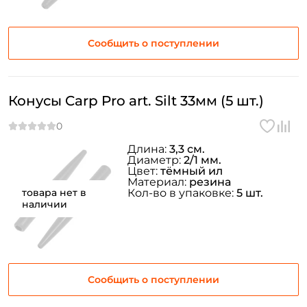
Сообщить о поступлении
Конусы Carp Pro art. Silt 33мм (5 шт.)
Длина:
3,3 см.
Диаметр:
2/1 мм.
Цвет:
тёмный ил
Материал:
резина
товара нет в
Кол-во в упаковке:
5 шт.
наличии
Сообщить о поступлении