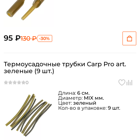
95 ₽
130 ₽
-30%
Термоусадочные трубки Carp Pro art.
зеленые (9 шт.)
Длина:
6 см.
Диаметр:
MIX мм.
Цвет:
зеленый
Кол-во в упаковке:
9 шт.