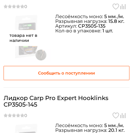
Лесоёмкость моно:
5 мм./м.
Разрывная нагрузка:
15.8 кг.
Артикул:
CP3505-135
Кол-во в упаковке:
1 шт.
товара нет в
наличии
Сообщить о поступлении
Лидкор Carp Pro Expert Hooklinks
CP3505-145
Лесоёмкость моно:
5 мм./м.
Разрывная нагрузка:
20.1 кг.