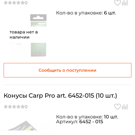
Кол-во в упаковке:
6 шт.
товара нет в
наличии
Сообщить о поступлении
Конусы Carp Pro art. 6452-015 (10 шт.)
Кол-во в упаковке:
10 шт.
Артикул:
6452 - 015