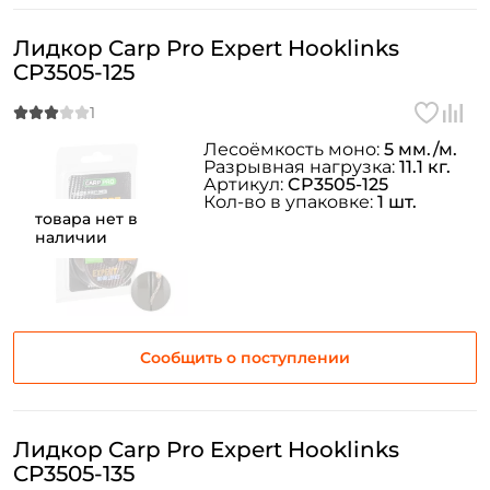
Лидкор Carp Pro Expert Hooklinks
CP3505-125
Лесоёмкость моно:
5 мм./м.
Разрывная нагрузка:
11.1 кг.
Артикул:
CP3505-125
Кол-во в упаковке:
1 шт.
товара нет в
наличии
Сообщить о поступлении
Лидкор Carp Pro Expert Hooklinks
CP3505-135