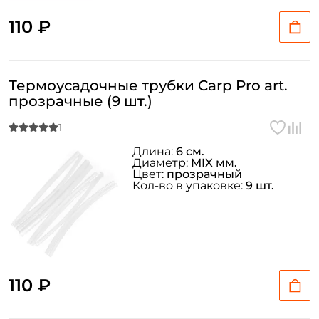
110 ₽
Термоусадочные трубки Carp Pro art.
прозрачные (9 шт.)
Длина:
6 см.
Диаметр:
MIX мм.
Цвет:
прозрачный
Кол-во в упаковке:
9 шт.
110 ₽