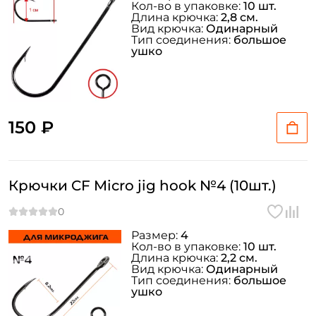
Кол-во в упаковке:
10 шт.
Длина крючка:
2,8 см.
Вид крючка:
Одинарный
Тип соединения:
большое
ушко
150 ₽
Крючки CF Micro jig hook №4 (10шт.)
Размер:
4
Кол-во в упаковке:
10 шт.
Длина крючка:
2,2 см.
Вид крючка:
Одинарный
Тип соединения:
большое
ушко