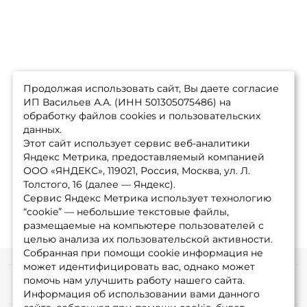
Продолжая использовать сайт, Вы даете согласие
ИП Васильев А.А. (ИНН 501305075486) на
обработку файлов cookies и пользовательских
данных.
Этот сайт использует сервис веб-аналитики
Яндекс Метрика, предоставляемый компанией
ООО «ЯНДЕКС», 119021, Россия, Москва, ул. Л.
Толстого, 16 (далее — Яндекс).
Сервис Яндекс Метрика использует технологию
“cookie” — небольшие текстовые файлы,
размещаемые на компьютере пользователей с
целью анализа их пользовательской активности.
Собранная при помощи cookie информация не
может идентифицировать вас, однако может
помочь нам улучшить работу нашего сайта.
Информация
Информация об использовании вами данного