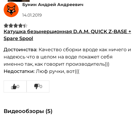
Бунин Андрей Андреевич
14.01.2019
Катушка безынерционная D.A.M. QUICK Z-BASE +
Spare Spool
Достоинства:
Качество сборки вроде как ничего и
надеюсь что в целом на воде покажет себя
именно так, как говорит производитель)))
Недостатки:
Люф ручки, вот(((
0
0
Видеообзоры (5)