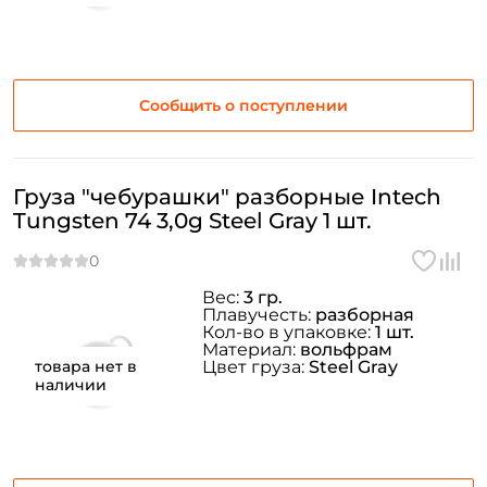
Сообщить о поступлении
Груза "чебурашки" разборные Intech
Tungsten 74 3,0g Steel Gray 1 шт.
Вес:
3 гр.
Плавучесть:
разборная
Кол-во в упаковке:
1 шт.
Материал:
вольфрам
товара нет в
Цвет груза:
Steel Gray
наличии