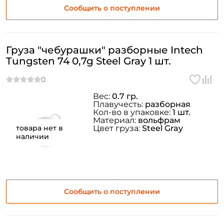
Сообщить о поступлении
Груза "чебурашки" разборные Intech
Tungsten 74 0,7g Steel Gray 1 шт.
Вес:
0.7 гр.
Плавучесть:
разборная
Кол-во в упаковке:
1 шт.
Материал:
вольфрам
товара нет в
Цвет груза:
Steel Gray
наличии
Создать аккаунт
Сообщить о поступлении