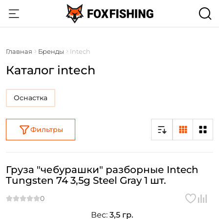
Главная
Бренды
Intech
Каталог intech
Оснастка
Фильтры
Груза "чебурашки" разборные Intech
Tungsten 74 3,5g Steel Gray 1 шт.
Вес:
3,5 гр.