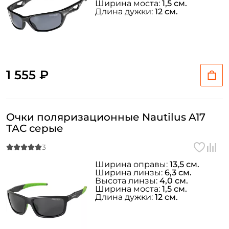
Ширина моста:
1,5 см.
Длина дужки:
12 см.
1 555 ₽
Очки поляризационные Nautilus A17
ТАС серые
Ширина оправы:
13,5 см.
Ширина линзы:
6,3 см.
Высота линзы:
4,0 см.
Ширина моста:
1,5 см.
Длина дужки:
12 см.