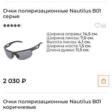
Очки поляризационные Nautilus B01
серые
Ширина оправы:
14,5 см.
Ширина линзы:
7,0 см.
Высота линзы:
4,1 см.
Ширина моста:
1,5 см.
Длина дужки:
11,5 см.
2 030 ₽
Очки поляризационные Nautilus B01
коричневые