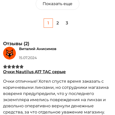
Показать еще
1
2
3
Отзывы (2)
Виталий Анисимов
15.07.2024
Очки Nautilus A17 ТАС серые
Очки отличные! Хотел спустя время заказать с
коричневыми линзами, но сотрудники магазина
вовремя предупредили, что у последнего
экземпляра имелись повреждения на линзах и
довольно оперативно вернули денежные
средства, за что отдельное уважение магазину.