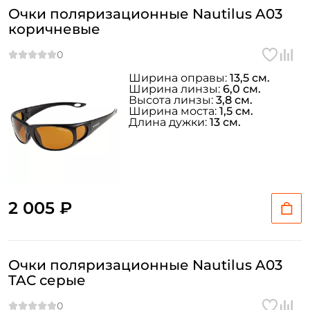
Очки поляризационные Nautilus A03
коричневые
Ширина оправы:
13,5 см.
Ширина линзы:
6,0 см.
Высота линзы:
3,8 см.
Ширина моста:
1,5 см.
Длина дужки:
13 см.
2 005 ₽
Очки поляризационные Nautilus A03
TAC серые