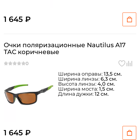
1 645 ₽
Очки поляризационные Nautilus A17
ТАС коричневые
Ширина оправы:
13,5 см.
Ширина линзы:
6,3 см.
Высота линзы:
4,0 см.
Ширина моста:
1,5 см.
Длина дужки:
12 см.
1 645 ₽