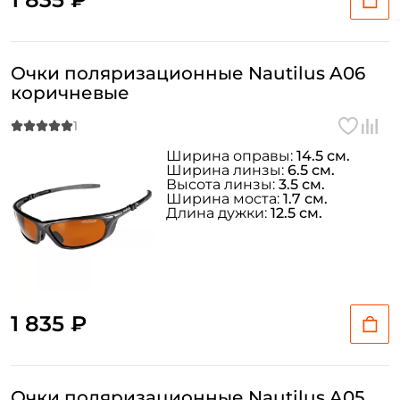
Очки поляризационные Nautilus A06
коричневые
Ширина оправы:
14.5 см.
Ширина линзы:
6.5 см.
Высота линзы:
3.5 см.
Ширина моста:
1.7 см.
Длина дужки:
12.5 см.
1 835 ₽
Очки поляризационные Nautilus A05