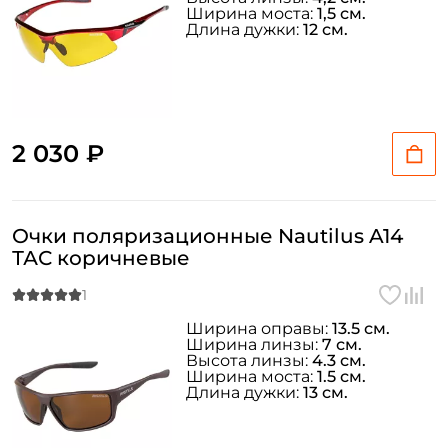
Ширина моста:
1,5 см.
Длина дужки:
12 см.
2 030 ₽
Очки поляризационные Nautilus A14
ТАС коричневые
Ширина оправы:
13.5 см.
Ширина линзы:
7 см.
Высота линзы:
4.3 см.
Ширина моста:
1.5 см.
Длина дужки:
13 см.