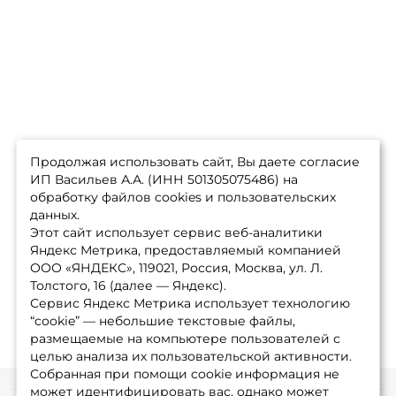
Продолжая использовать сайт, Вы даете согласие
ИП Васильев А.А. (ИНН 501305075486) на
обработку файлов cookies и пользовательских
данных.
Этот сайт использует сервис веб-аналитики
Яндекс Метрика, предоставляемый компанией
ООО «ЯНДЕКС», 119021, Россия, Москва, ул. Л.
Толстого, 16 (далее — Яндекс).
Сервис Яндекс Метрика использует технологию
“cookie” — небольшие текстовые файлы,
размещаемые на компьютере пользователей с
целью анализа их пользовательской активности.
Собранная при помощи cookie информация не
может идентифицировать вас, однако может