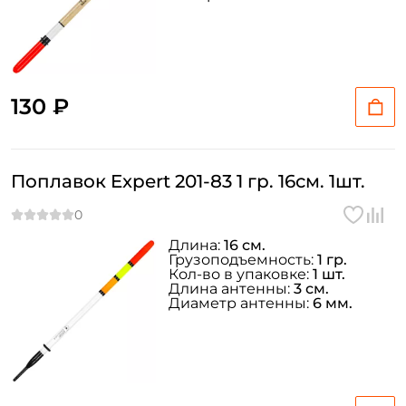
130 ₽
Поплавок Expert 201-83 1 гр. 16см. 1шт.
Длина:
16 см.
Грузоподъемность:
1 гр.
Кол-во в упаковке:
1 шт.
Длина антенны:
3 см.
Диаметр антенны:
6 мм.