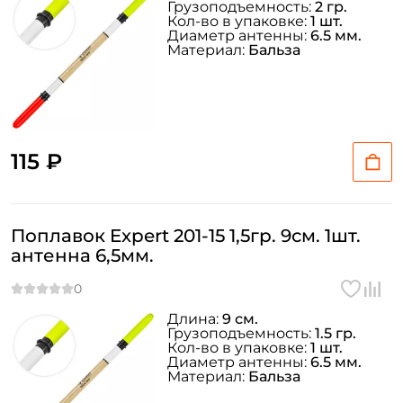
Грузоподъемность:
2 гр.
Кол-во в упаковке:
1 шт.
Диаметр антенны:
6.5 мм.
Материал:
Бальза
115 ₽
Поплавок Expert 201-15 1,5гр. 9см. 1шт.
антенна 6,5мм.
Длина:
9 см.
Грузоподъемность:
1.5 гр.
Кол-во в упаковке:
1 шт.
Диаметр антенны:
6.5 мм.
Материал:
Бальза