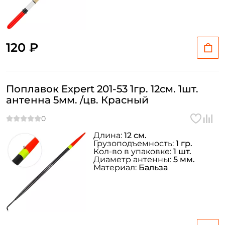
120 ₽
Поплавок Expert 201-53 1гр. 12см. 1шт.
антенна 5мм. /цв. Красный
Длина:
12 см.
Грузоподъемность:
1 гр.
Кол-во в упаковке:
1 шт.
Диаметр антенны:
5 мм.
Материал:
Бальза