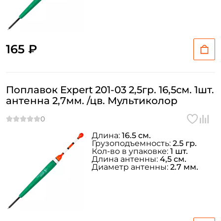
165 ₽
Поплавок Expert 201-03 2,5гр. 16,5см. 1шт.
антенна 2,7мм. /цв. Мультиколор
Длина:
16.5 см.
Грузоподъемность:
2.5 гр.
Кол-во в упаковке:
1 шт.
Длина антенны:
4,5 см.
Диаметр антенны:
2.7 мм.