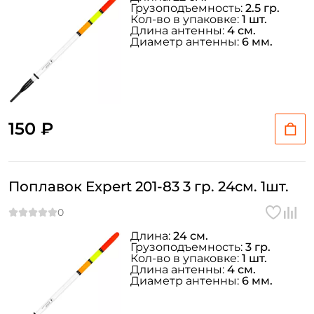
Грузоподъемность:
2.5 гр.
Кол-во в упаковке:
1 шт.
Длина антенны:
4 см.
Диаметр антенны:
6 мм.
150 ₽
Поплавок Expert 201-83 3 гр. 24см. 1шт.
Длина:
24 см.
Грузоподъемность:
3 гр.
Кол-во в упаковке:
1 шт.
Длина антенны:
4 см.
Диаметр антенны:
6 мм.