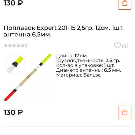
130 ₽
Поплавок Expert 201-15 2,5гр. 12см. 1шт.
антенна 6,5мм.
Длина:
12 см.
Грузоподъемность:
2.5 гр.
Кол-во в упаковке:
1 шт.
Диаметр антенны:
6.5 мм.
Материал:
Бальза
130 ₽