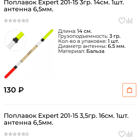
Поплавок Expert 201-15 3гр. 14см. 1шт.
антенна 6,5мм.
Длина:
14 см.
Грузоподъемность:
3 гр.
Кол-во в упаковке:
1 шт.
Диаметр антенны:
6.5 мм.
Материал:
Бальза
130 ₽
Поплавок Expert 201-15 3,5гр. 16см. 1шт.
антенна 6,5мм.