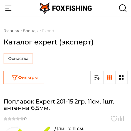
Главная
Бренды
Expert
Каталог expert (эксперт)
Оснастка
Фильтры
Поплавок Expert 201-15 2гр. 11см. 1шт.
антенна 6,5мм.
Длина:
11 см.