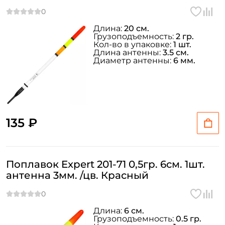
Длина:
20 см.
Грузоподъемность:
2 гр.
Кол-во в упаковке:
1 шт.
Длина антенны:
3.5 см.
Диаметр антенны:
6 мм.
135 ₽
Поплавок Expert 201-71 0,5гр. 6см. 1шт.
антенна 3мм. /цв. Красный
Длина:
6 см.
Грузоподъемность:
0.5 гр.