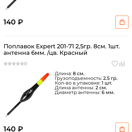
140 ₽
Поплавок Expert 201-71 2,5гр. 8см. 1шт.
антенна 6мм. /цв. Красный
Длина:
8 см.
Грузоподъемность:
2.5 гр.
Кол-во в упаковке:
1 шт.
Длина антенны:
2 см.
Диаметр антенны:
6 мм.
140 ₽