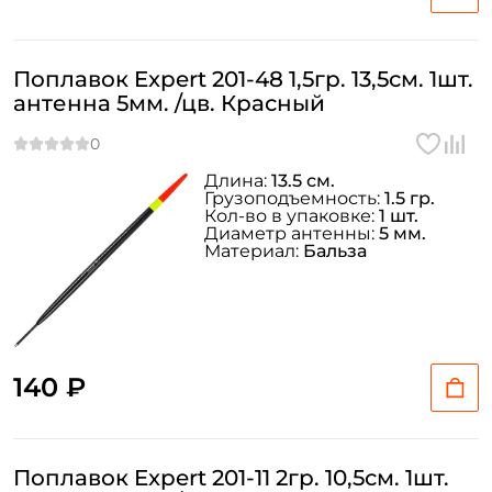
Поплавок Expert 201-48 1,5гр. 13,5см. 1шт.
антенна 5мм. /цв. Красный
Длина:
13.5 см.
Грузоподъемность:
1.5 гр.
Кол-во в упаковке:
1 шт.
Диаметр антенны:
5 мм.
Материал:
Бальза
140 ₽
Поплавок Expert 201-11 2гр. 10,5см. 1шт.