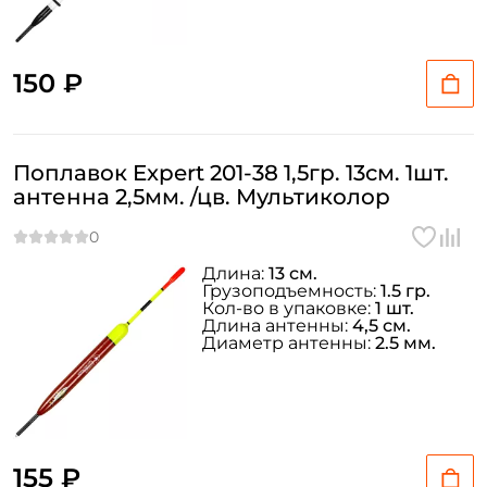
150 ₽
Поплавок Expert 201-38 1,5гр. 13см. 1шт.
антенна 2,5мм. /цв. Мультиколор
Длина:
13 см.
Грузоподъемность:
1.5 гр.
Кол-во в упаковке:
1 шт.
Длина антенны:
4,5 см.
Диаметр антенны:
2.5 мм.
155 ₽