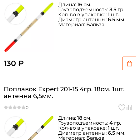
Длина:
16 см.
Грузоподъемность:
3.5 гр.
Кол-во в упаковке:
1 шт.
Диаметр антенны:
6.5 мм.
Материал:
Бальза
130 ₽
Поплавок Expert 201-15 4гр. 18см. 1шт.
антенна 6,5мм.
Длина:
18 см.
Грузоподъемность:
4 гр.
Кол-во в упаковке:
1 шт.
Диаметр антенны:
6.5 мм.
Материал:
Бальза