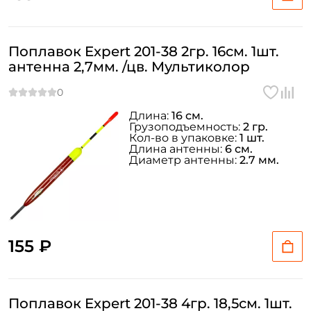
Поплавок Expert 201-38 2гр. 16см. 1шт.
антенна 2,7мм. /цв. Мультиколор
Длина:
16 см.
Грузоподъемность:
2 гр.
Кол-во в упаковке:
1 шт.
Длина антенны:
6 см.
Диаметр антенны:
2.7 мм.
155 ₽
Поплавок Expert 201-38 4гр. 18,5см. 1шт.