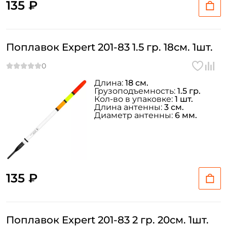
135 ₽
Поплавок Expert 201-83 1.5 гр. 18см. 1шт.
Длина:
18 см.
Грузоподъемность:
1.5 гр.
Кол-во в упаковке:
1 шт.
Длина антенны:
3 см.
Диаметр антенны:
6 мм.
135 ₽
Поплавок Expert 201-83 2 гр. 20см. 1шт.