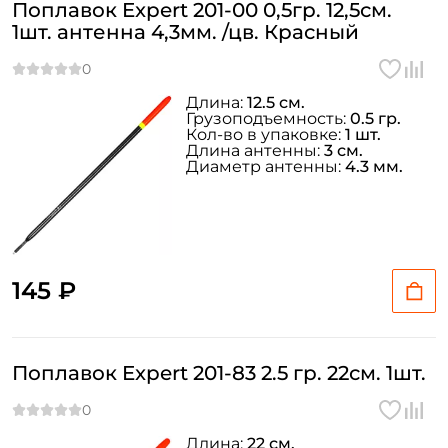
Поплавок Expert 201-00 0,5гр. 12,5см.
1шт. антенна 4,3мм. /цв. Красный
Длина:
12.5 см.
Грузоподъемность:
0.5 гр.
Кол-во в упаковке:
1 шт.
Длина антенны:
3 см.
Диаметр антенны:
4.3 мм.
145 ₽
Поплавок Expert 201-83 2.5 гр. 22см. 1шт.
Длина:
22 см.