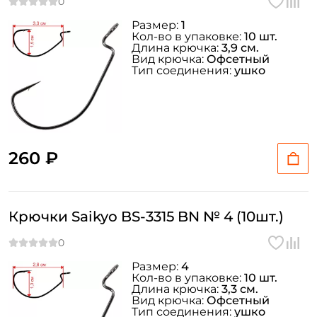
Размер:
1
Кол-во в упаковке:
10 шт.
Длина крючка:
3,9 см.
Вид крючка:
Офсетный
Тип соединения:
ушко
260 ₽
Крючки Saikyo BS-3315 BN № 4 (10шт.)
Размер:
4
Кол-во в упаковке:
10 шт.
Длина крючка:
3,3 см.
Вид крючка:
Офсетный
Тип соединения:
ушко