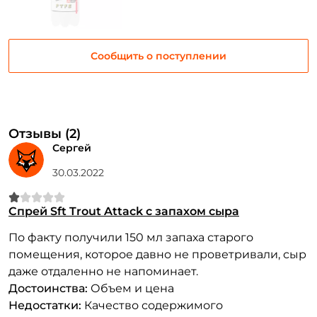
Сообщить о поступлении
Отзывы (2)
Сергей
30.03.2022
Спрей Sft Trout Attack с запахом сыра
По факту получили 150 мл запаха старого
помещения, которое давно не проветривали, сыр
даже отдаленно не напоминает.
Достоинства:
Объем и цена
Недостатки:
Качество содержимого