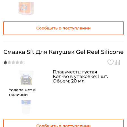
Сообщить о поступлении
Смазка Sft Для Катушек Gel Reel Silicone
Плавучесть:
густая
Кол-во в упаковке:
1 шт.
Объем:
20 мл.
товара нет в
наличии
Сообщить о поступлении