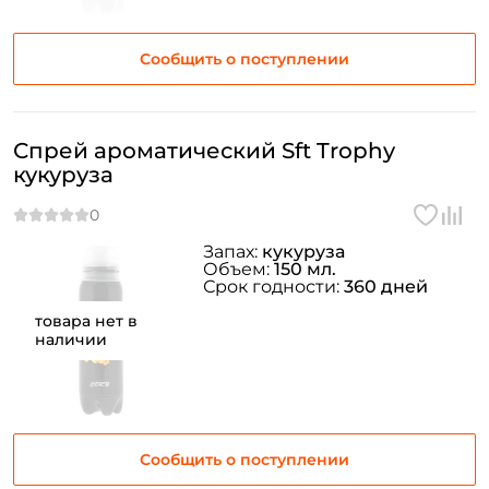
Сообщить о поступлении
Спрей ароматический Sft Trophy
кукуруза
Запах:
кукуруза
Объем:
150 мл.
Срок годности:
360 дней
товара нет в
наличии
Сообщить о поступлении