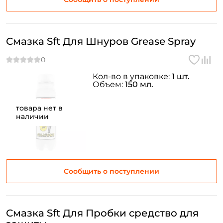
Смазка Sft Для Шнуров Grease Spray
Кол-во в упаковке:
1 шт.
Объем:
150 мл.
товара нет в
наличии
Сообщить о поступлении
Смазка Sft Для Пробки средство для