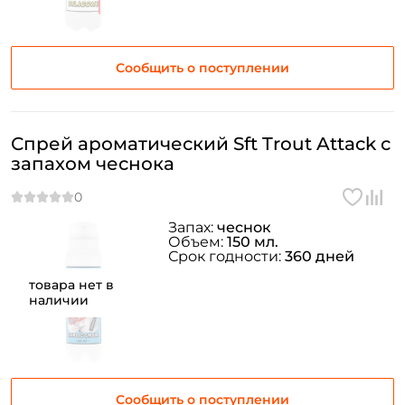
Сообщить о поступлении
Спрей ароматический Sft Trout Attack с
запахом чеснока
Запах:
чеснок
Объем:
150 мл.
Срок годности:
360 дней
товара нет в
наличии
Сообщить о поступлении