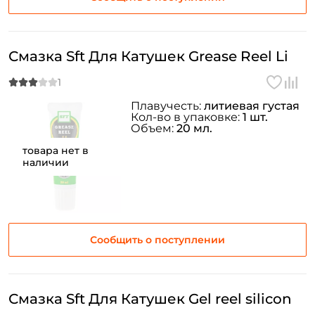
Смазка Sft Для Катушек Grease Reel Li
Плавучесть:
литиевая густая
Кол-во в упаковке:
1 шт.
Объем:
20 мл.
товара нет в
наличии
Сообщить о поступлении
Смазка Sft Для Катушек Gel reel silicon