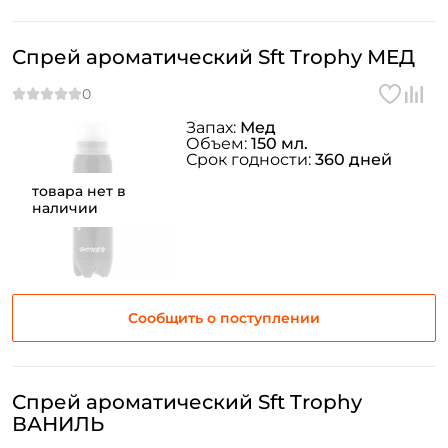
Спрей ароматический Sft Trophy МЕД
Запах:
Мед
Объем:
150 мл.
Срок годности:
360 дней
товара нет в
наличии
Сообщить о поступлении
Спрей ароматический Sft Trophy
ВАНИЛЬ