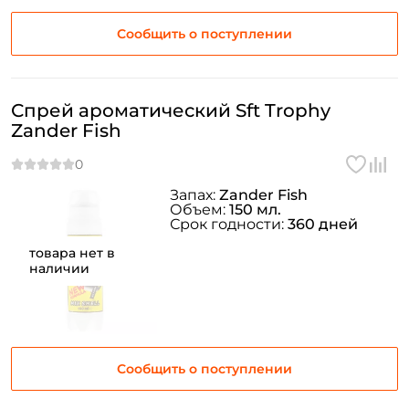
Сообщить о поступлении
Спрей ароматический Sft Trophy
Zander Fish
Запах:
Zander Fish
Объем:
150 мл.
Срок годности:
360 дней
товара нет в
наличии
Сообщить о поступлении