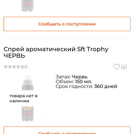
Сообщить о поступлении
Спрей ароматический Sft Trophy
ЧЕРВЬ
Запах:
Червь
Объем:
150 мл.
Срок годности:
360 дней
товара нет в
наличии
Сообщить о поступлении