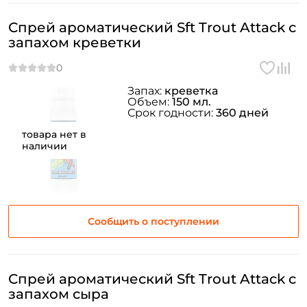
Спрей ароматический Sft Trout Attack с
запахом креветки
Запах:
креветка
Объем:
150 мл.
Срок годности:
360 дней
товара нет в
наличии
Сообщить о поступлении
Спрей ароматический Sft Trout Attack с
запахом сыра