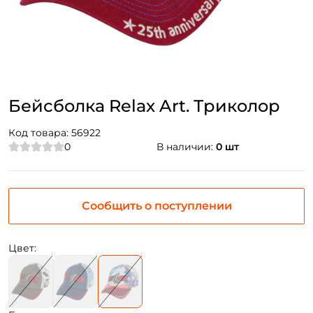
Бейсболка Relax Art. Триколор
Код товара:
56922
0
В наличии:
0 шт
Сообщить о поступлении
Цвет: