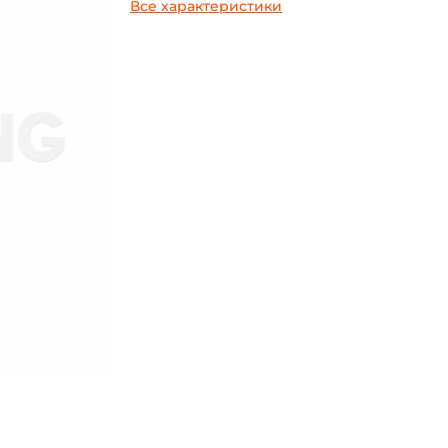
Все характеристики