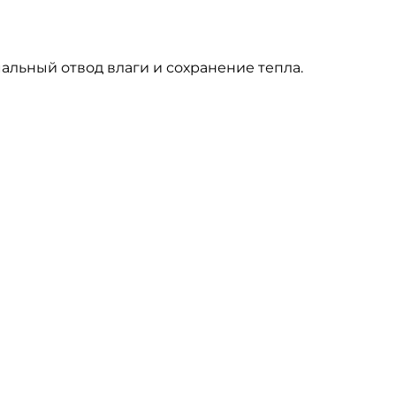
альный отвод влаги и сохранение тепла.