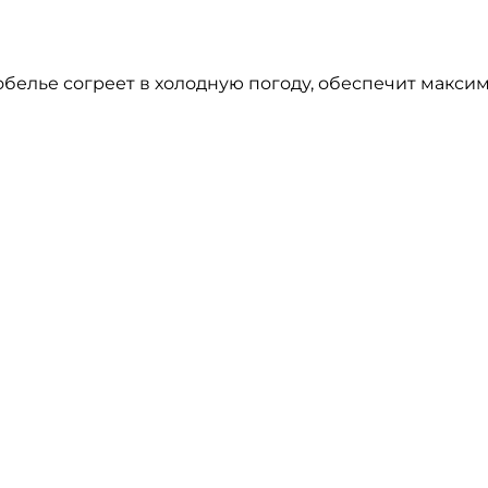
елье согреет в холодную погоду, обеспечит максим