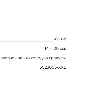
60 - 62
114 - 120 см.
экстремально холодно градусы
3023005-XXL