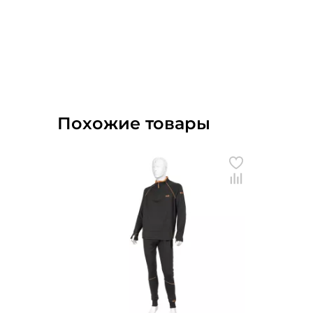
Похожие товары