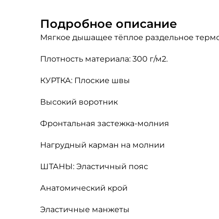
Подробное описание
Мягкое дышащее тёплое раздельное термоб
Плотность материала: 300 г/м2.
КУРТКА: Плоские швы
Высокий воротник
Фронтальная застежка-молния
Нагрудный карман на молнии
ШТАНЫ: Эластичный пояс
Анатомический крой
Эластичные манжеты