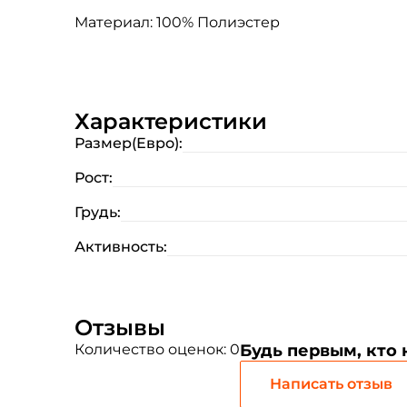
Материал: 100% Полиэстер
Характеристики
Размер(Евро):
Рост:
Грудь:
Активность:
Отзывы
Количество оценок: 0
Будь первым, кто
Написать отзыв