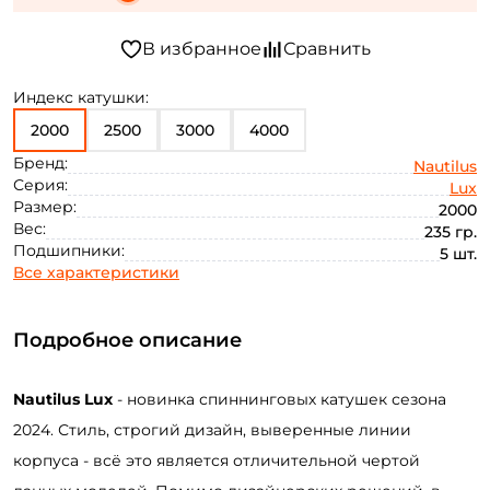
Индекс катушки:
2000
2500
3000
4000
Бренд:
Nautilus
Серия:
Lux
Размер:
2000
Вес:
235 гр.
Подшипники:
5 шт.
Все характеристики
Подробное описание
Nautilus Lux
- новинка спиннинговых катушек сезона
2024. Стиль, строгий дизайн, выверенные линии
корпуса - всё это является отличительной чертой