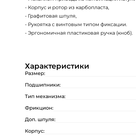
- Корпус и ротор из карбопласта,
- Графитовая шпуля,
- Рукоятка с винтовым типом фиксации.
- Эргономичная пластиковая ручка (кноб).
Характеристики
Размер:
Подшипники:
Тип механизма:
Фрикцион:
Доп. шпуля:
Корпус: