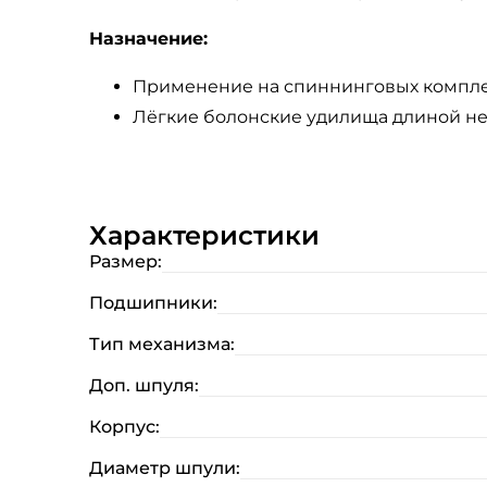
Назначение:
Применение на спиннинговых комплекта
Лёгкие болонские удилища длиной не 
Характеристики
Размер:
Подшипники:
Тип механизма:
Доп. шпуля:
Корпус:
Диаметр шпули: