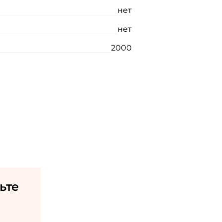
нет
нет
2000
ьте