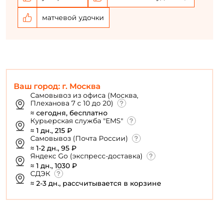
матчевой удочки
Ваш город: г. Москва
Самовывоз из офиса (Москва,
Плеханова 7 с 10 до 20)
≈ сегодня, бесплатно
Курьерская служба "EMS"
≈ 1 дн., 215 ₽
Самовывоз (Почта России)
≈ 1-2 дн., 95 ₽
Яндекс Go (экспресс-доставка)
≈ 1 дн., 1030 ₽
СДЭК
≈ 2-3 дн., рассчитывается в корзине