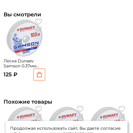
Вы смотрели
Леска Dunaev
Samson 0.37мм
100м
125 ₽
Похожие товары
Продолжая использовать сайт, Вы даете согласие