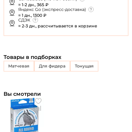
≈ 1-2 дн., 365 ₽
Яндекс Go (экспресс-доставка)
≈ 1 дн., 1300 ₽
СДЭК
≈ 2-3 дн., рассчитывается в корзине
Товары в подборках
Матчевая
для фидера
Тонущая
Вы смотрели