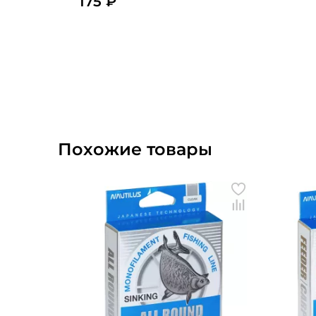
175 ₽
Похожие товары