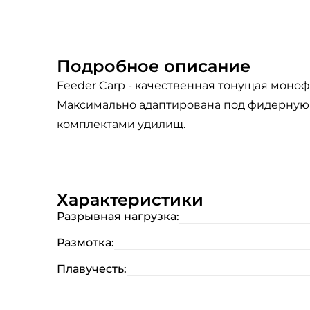
Подробное описание
Feeder Carp - качественная тонущая мон
Максимально адаптирована под фидерную 
комплектами удилищ.
Характеристики
Разрывная нагрузка:
Размотка:
Плавучесть: