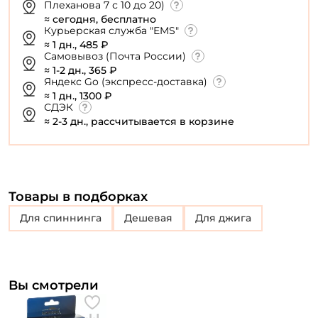
Плеханова 7 с 10 до 20)
≈ сегодня, бесплатно
Курьерская служба "EMS"
≈ 1 дн., 485 ₽
Самовывоз (Почта России)
≈ 1-2 дн., 365 ₽
Яндекс Go (экспресс-доставка)
≈ 1 дн., 1300 ₽
СДЭК
≈ 2-3 дн., рассчитывается в корзине
Товары в подборках
для спиннинга
Дешевая
Для джига
Вы смотрели