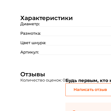
Характеристики
Диаметр:
Размотка:
Цвет шнура:
Артикул:
Отзывы
Количество оценок: 0
Будь первым, кто
Написать отзыв