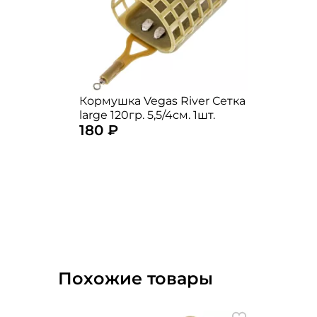
Кормушка Vegas River Сетка
large 120гр. 5,5/4см. 1шт.
180 ₽
Похожие товары