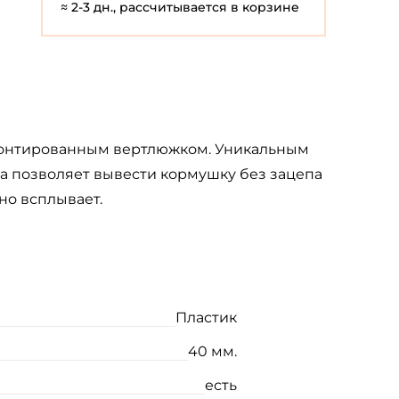
≈ 2-3 дн., рассчитывается в корзине
вмонтированным вертлюжком. Уникальным
а позволяет вывести кормушку без зацепа
но всплывает.
Пластик
40 мм.
есть