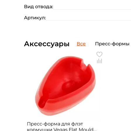
Вид отвода:
Артикул:
Аксессуары
Все
Пресс-формы
Пресс-форма для флэт
кормушки Vegas Flat Mould