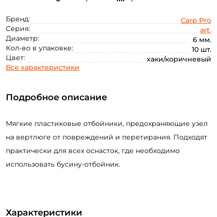
Бренд:
Carp Pro
Серия:
art.
Диаметр:
6 мм.
Кол-во в упаковке:
10 шт.
Цвет:
хаки/коричневый
Все характеристики
Подробное описание
Мягкие пластиковые отбойники, предохраняющие узел
на вертлюге от повреждений и перетирания. Подходят
практически для всех оснасток, где необходимо
использовать бусину-отбойник.
Характеристики