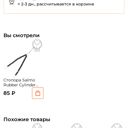
≈ 2-3 дн., рассчитывается в корзине
Вы смотрели
Стопора Salmo
Rubber Cylinder
Stops 003L 10шт.
85 ₽
Похожие товары