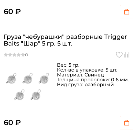
60 ₽
Груза "чебурашки" разборные Trigger
Baits "Шар" 5 гр. 5 шт.
Вес:
5 гр.
Кол-во в упаковке:
5 шт.
Материал:
Свинец
Толщина проволоки:
0.6 мм.
Вид груза:
разборный
60 ₽