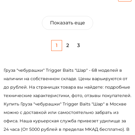
Показать еще
1
2
3
Груза "чебурашки" Trigger Baits "Шар" - 68 моделей в
наличии на собственном складе. Цены варьируются от
до рублей. На страницах товара вы найдете: подробные
технические характеристики, фото, отзывы покупателей.
Купить Груза "чебурашки" Trigger Baits "Шар" в Москве
можно с доставкой или самостоятельно забрать из
офиса. Наша курьерская служба привезет удилище за
24 часа (От 5000 рублей в пределах МКАД бесплатно). В