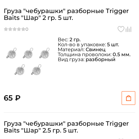
Груза "чебурашки" разборные Trigger
Baits "Шар" 2 гр. 5 шт.
Вес:
2 гр.
Кол-во в упаковке:
5 шт.
Материал:
Свинец
Толщина проволоки:
0.5 мм.
Вид груза:
разборный
65 ₽
Груза "чебурашки" разборные Trigger
Baits "Шар" 2.5 гр. 5 шт.