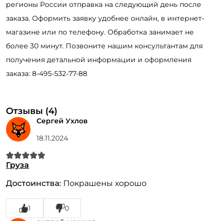
регионы России отправка на следующий день после
заказа. Оформить заявку удобнее онлайн, в интернет-
магазине или по телефону. Обработка занимает не
более 30 минут. Позвоните нашим консультантам для
получения детальной информации и оформления
заказа: 8-495-532-77-88
Отзывы (4)
Сергей Ухлов
18.11.2024
Груза
Достоинства:
Покрашены хорошо
1
0