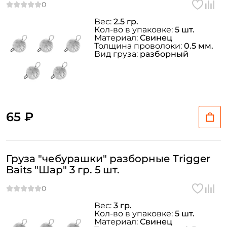
Вес:
2.5 гр.
Кол-во в упаковке:
5 шт.
Материал:
Свинец
Толщина проволоки:
0.5 мм.
Вид груза:
разборный
65 ₽
Груза "чебурашки" разборные Trigger
Baits "Шар" 3 гр. 5 шт.
Вес:
3 гр.
Кол-во в упаковке:
5 шт.
Материал:
Свинец