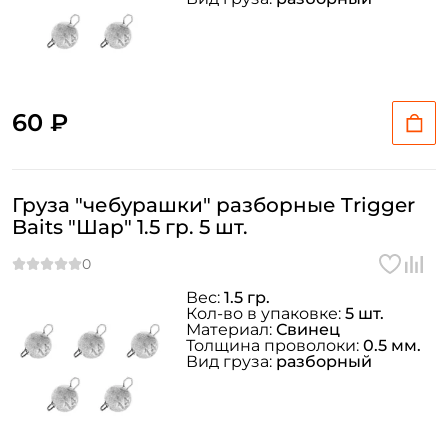
60 ₽
Груза "чебурашки" разборные Trigger
Baits "Шар" 1.5 гр. 5 шт.
Вес:
1.5 гр.
Кол-во в упаковке:
5 шт.
Материал:
Свинец
Толщина проволоки:
0.5 мм.
Вид груза:
разборный