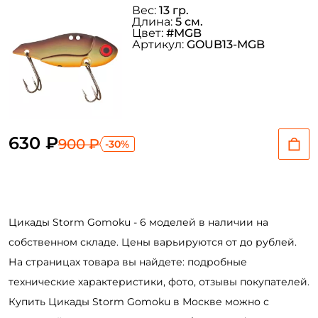
Вес:
13 гр.
Длина:
5 см.
Цвет:
#MGB
Артикул:
GOUB13-MGB
630 ₽
900 ₽
-30%
Цикады Storm Gomoku - 6 моделей в наличии на
собственном складе. Цены варьируются от до рублей.
На страницах товара вы найдете: подробные
технические характеристики, фото, отзывы покупателей.
Купить Цикады Storm Gomoku в Москве можно с