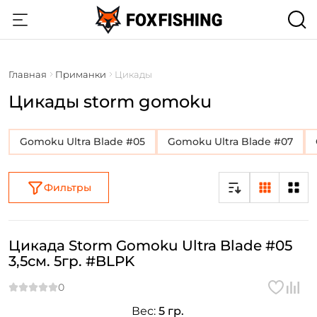
Главная
Приманки
Цикады
Цикады storm gomoku
Gomoku Ultra Blade #05
Gomoku Ultra Blade #07
Фильтры
Цикада Storm Gomoku Ultra Blade #05
3,5см. 5гр. #BLPK
Вес:
5 гр.