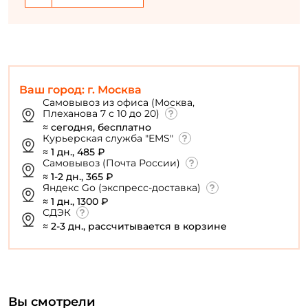
Ваш город: г. Москва
Самовывоз из офиса (Москва,
Плеханова 7 с 10 до 20)
≈ сегодня, бесплатно
Курьерская служба "EMS"
≈ 1 дн., 485 ₽
Самовывоз (Почта России)
≈ 1-2 дн., 365 ₽
Яндекс Go (экспресс-доставка)
≈ 1 дн., 1300 ₽
СДЭК
≈ 2-3 дн., рассчитывается в корзине
Вы смотрели