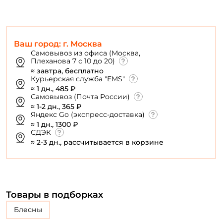
Ваш город: г. Москва
Самовывоз из офиса (Москва,
Плеханова 7 с 10 до 20)
≈ завтра, бесплатно
Курьерская служба "EMS"
≈ 1 дн., 485 ₽
Самовывоз (Почта России)
≈ 1-2 дн., 365 ₽
Яндекс Go (экспресс-доставка)
≈ 1 дн., 1300 ₽
СДЭК
≈ 2-3 дн., рассчитывается в корзине
Товары в подборках
блесны